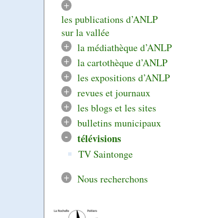
+
les publications d’ANLP
sur la vallée
+
la médiathèque d’ANLP
+
la cartothèque d’ANLP
+
les expositions d’ANLP
+
revues et journaux
+
les blogs et les sites
+
bulletins municipaux
-
télévisions
TV Saintonge
+
Nous recherchons