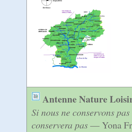
Antenne Nature Loisi
Si nous ne conservons pas 
conservera pas
— Yona Fr