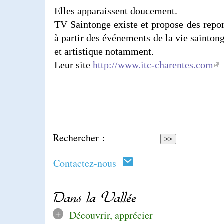
Elles apparaissent doucement.
TV Saintonge existe et propose des repor
à partir des événements de la vie saintong
et artistique notamment.
Leur site
http://www.itc-charentes.com
Rechercher :
Contactez-nous
Dans la Vallée
+
Découvrir, apprécier