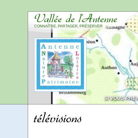
Vallée de l’Antenne
CONNAÎTRE, PARTAGER, PRÉSERVER
SI VOUS PRE
télévisions