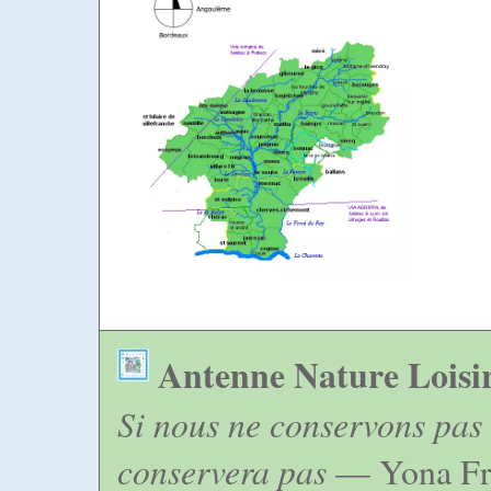
Antenne Nature Loisi
Si nous ne conservons pas 
conservera pas
— Yona Fr