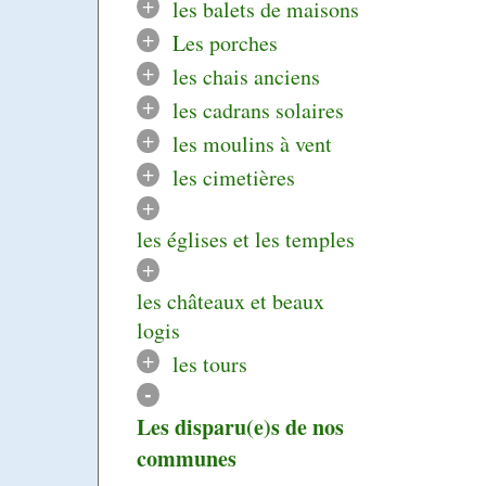
+
les balets de maisons
+
Les porches
+
les chais anciens
+
les cadrans solaires
+
les moulins à vent
+
les cimetières
+
les églises et les temples
+
les châteaux et beaux
logis
+
les tours
-
Les disparu(e)s de nos
communes