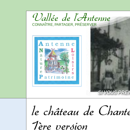
Vallée de l’Antenne
CONNAÎTRE, PARTAGER, PRÉSERVER
SI VOUS PRE
le château de Chant
1ère version