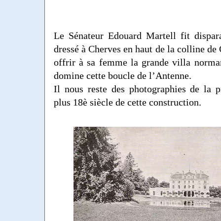
Le Sénateur Edouard Martell fit dispar
dressé à Cherves en haut de la colline de
offrir à sa femme la grande villa norma
domine cette boucle de l’Antenne.
Il nous reste des photographies de la 
plus 18è siècle de cette construction.