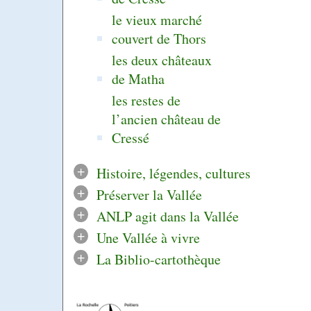
le vieux marché
couvert de Thors
les deux châteaux
de Matha
les restes de
l’ancien château de
Cressé
+
Histoire, légendes, cultures
+
Préserver la Vallée
+
ANLP agit dans la Vallée
+
Une Vallée à vivre
+
La Biblio-cartothèque