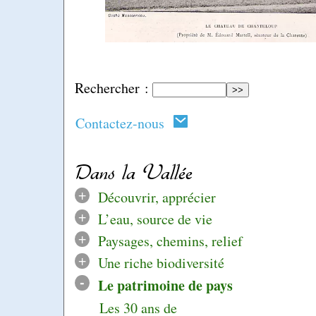
Rechercher :
Contactez-nous
Dans la Vallée
+
Découvrir, apprécier
+
L’eau, source de vie
+
Paysages, chemins, relief
+
Une riche biodiversité
-
Le patrimoine de pays
Les 30 ans de