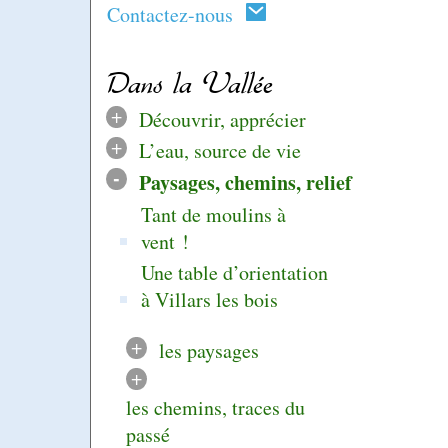
Contactez-nous
Dans la Vallée
+
Découvrir, apprécier
+
L’eau, source de vie
-
Paysages, chemins, relief
Tant de moulins à
vent !
Une table d’orientation
à Villars les bois
+
les paysages
+
les chemins, traces du
passé