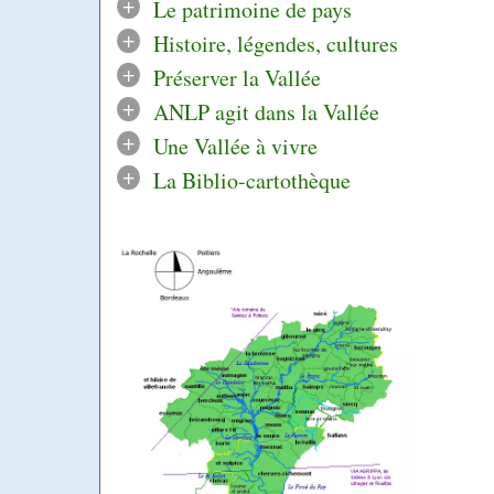
+
Le patrimoine de pays
+
Histoire, légendes, cultures
+
Préserver la Vallée
+
ANLP agit dans la Vallée
+
Une Vallée à vivre
+
La Biblio-cartothèque