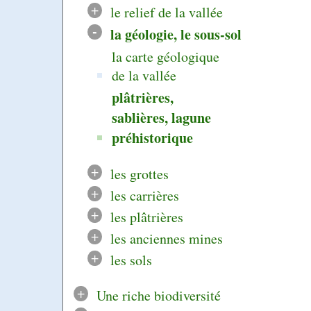
+
le relief de la vallée
-
la géologie, le sous-sol
la carte géologique
de la vallée
plâtrières,
sablières, lagune
préhistorique
+
les grottes
+
les carrières
+
les plâtrières
+
les anciennes mines
+
les sols
+
Une riche biodiversité