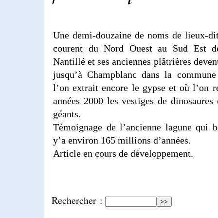
Une demi-douzaine de noms de lieux-dit
courent du Nord Ouest au Sud Est de
Nantillé et ses anciennes plâtrières dev
jusqu’à Champblanc dans la commune
l’on extrait encore le gypse et où l’on r
années 2000 les vestiges de dinosaures 
géants.
Témoignage de l’ancienne lagune qui bo
y’a environ 165 millions d’années.
Article en cours de développement.
Rechercher :