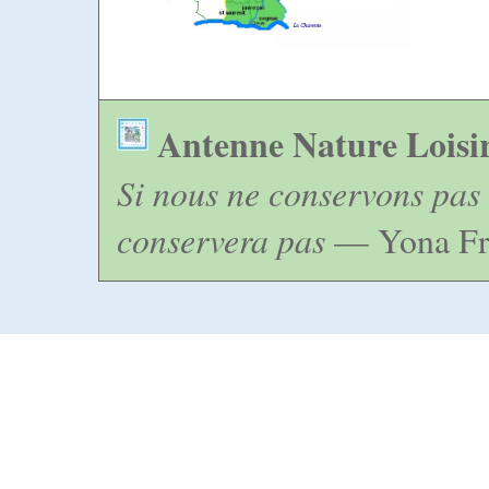
Antenne Nature Loisi
Si nous ne conservons pas 
conservera pas
— Yona Fr