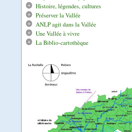
+
Histoire, légendes, cultures
+
Préserver la Vallée
+
ANLP agit dans la Vallée
+
Une Vallée à vivre
+
La Biblio-cartothèque