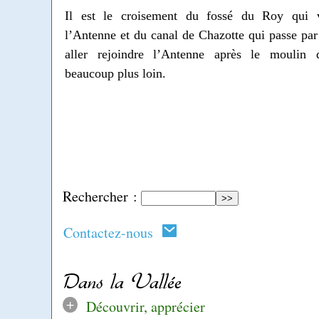
Il est le croisement du fossé du Roy qui v
l’Antenne et du canal de Chazotte qui passe par
aller rejoindre l’Antenne après le moulin 
beaucoup plus loin.
Rechercher :
Contactez-nous
Dans la Vallée
+
Découvrir, apprécier