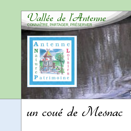
Vallée de l’Antenne
CONNAÎTRE, PARTAGER, PRÉSERVER
un coué de Mesnac