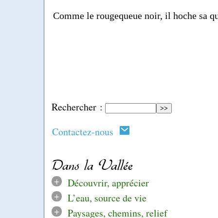
Comme le rougequeue noir, il hoche sa qu
Rechercher :
Contactez-nous
Dans la Vallée
+
Découvrir, apprécier
+
L’eau, source de vie
+
Paysages, chemins, relief