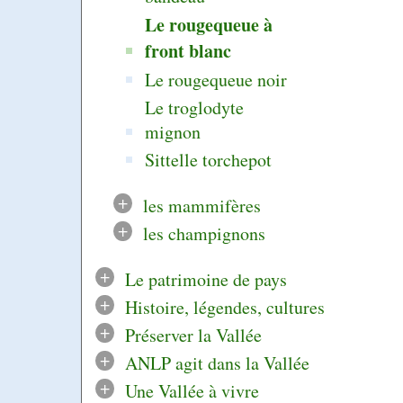
Le rougequeue à
front blanc
Le rougequeue noir
Le troglodyte
mignon
Sittelle torchepot
+
les mammifères
+
les champignons
+
Le patrimoine de pays
+
Histoire, légendes, cultures
+
Préserver la Vallée
+
ANLP agit dans la Vallée
+
Une Vallée à vivre