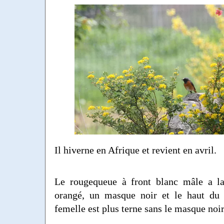
Il hiverne en Afrique et revient en avril.
Le rougequeue à front blanc mâle a la
orangé, un masque noir et le haut du 
femelle est plus terne sans le masque noir