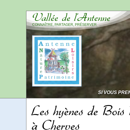
Vallée de l’Antenne
CONNAÎTRE, PARTAGER, PRÉSERVER
SI VOUS PRE
Les hyènes de Bois
à Cherves