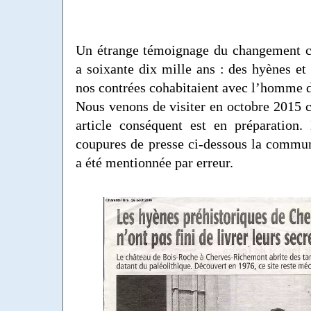
Un étrange témoignage du changement cl
a soixante dix mille ans : des hyènes et
nos contrées cohabitaient avec l’homme d
Nous venons de visiter en octobre 2015 ce
article conséquent est en préparation.
coupures de presse ci-dessous la commu
a été mentionnée par erreur.