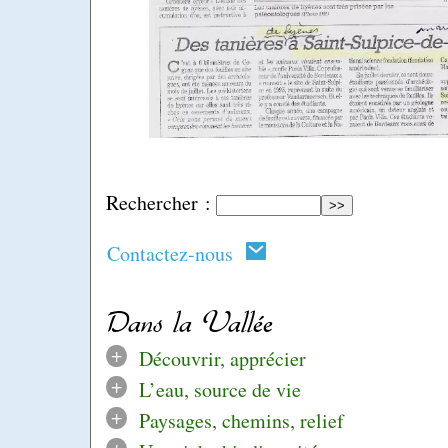
Rechercher :
Contactez-nous
Dans la Vallée
+
Découvrir, apprécier
+
L’eau, source de vie
+
Paysages, chemins, relief
+