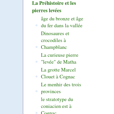
La Préhistoire et les
pierres levées
âge du bronze et âge
du fer dans la vallée
Dinosaures et
crocodiles à
Champblanc
La curieuse pierre
"levée" de Matha
La grotte Marcel
Clouet à Cognac
Le menhir des trois
provinces
le stratotype du
coniacien est à
Cognac