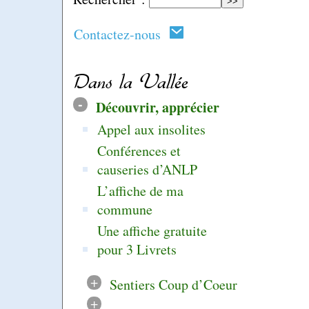
Contactez-nous
Dans la Vallée
-
Découvrir, apprécier
Appel aux insolites
Conférences et
causeries d’ANLP
L’affiche de ma
commune
Une affiche gratuite
pour 3 Livrets
+
Sentiers Coup d’Coeur
+