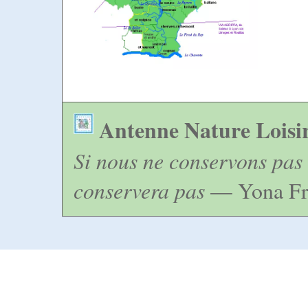
Antenne Nature Loisi
Si nous ne conservons pas 
conservera pas
— Yona Fr