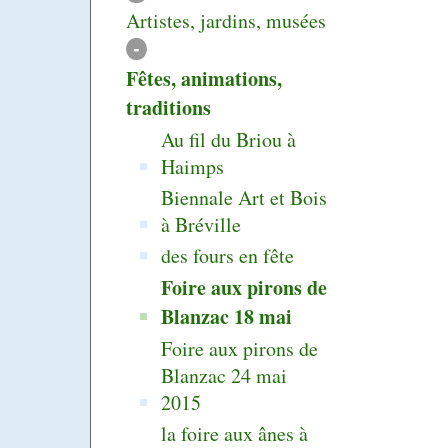
Artistes, jardins, musées
-
Fêtes, animations,
traditions
Au fil du Briou à
Haimps
Biennale Art et Bois
à Bréville
des fours en fête
Foire aux pirons de
Blanzac 18 mai
Foire aux pirons de
Blanzac 24 mai
2015
la foire aux ânes à