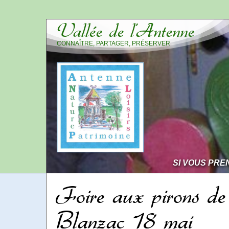
Vallée de l’Antenne
CONNAÎTRE, PARTAGER, PRÉSERVER
SI VOUS PRE
Foire aux pirons de
Blanzac 18 mai