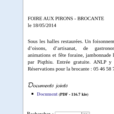
FOIRE AUX PIRONS - BROCANTE
le 18/05/2014
Sous les halles restaurées. Un foisonne
d’oisons, d’artisanat, de gastrono
animations et fête foraine, jambonnade
par Piqthiu. Entrée gratuite. ANLP y 
Réservations pour la brocante : 05 46 58 
Documents joints
Document
(PDF - 116.7 kio)
Rechercher :