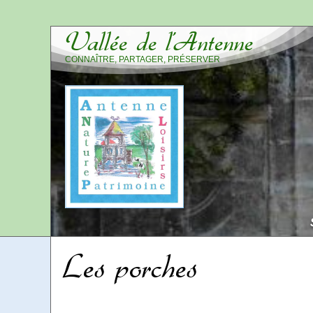
Vallée de l’Antenne
CONNAÎTRE, PARTAGER, PRÉSERVER
Les porches