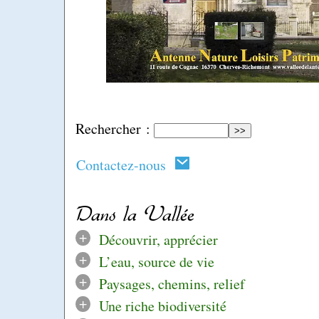
Rechercher :
Contactez-nous
Dans la Vallée
+
Découvrir, apprécier
+
L’eau, source de vie
+
Paysages, chemins, relief
+
Une riche biodiversité