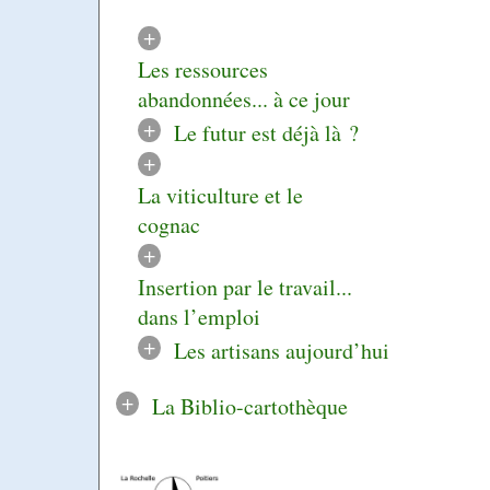
+
Les ressources
abandonnées... à ce jour
+
Le futur est déjà là ?
+
La viticulture et le
cognac
+
Insertion par le travail...
dans l’emploi
+
Les artisans aujourd’hui
+
La Biblio-cartothèque