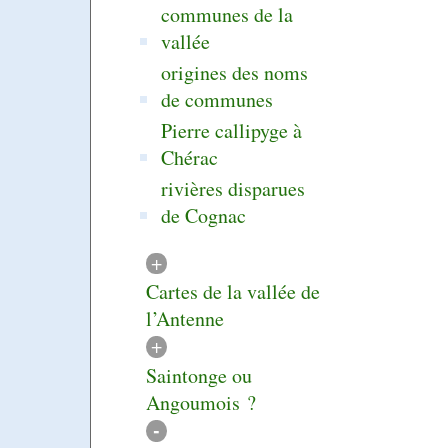
communes de la
vallée
origines des noms
de communes
Pierre callipyge à
Chérac
rivières disparues
de Cognac
+
Cartes de la vallée de
l’Antenne
+
Saintonge ou
Angoumois ?
-