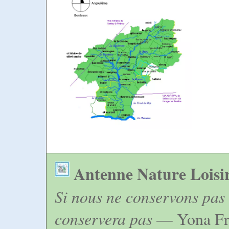
Antenne Nature Loisi
Si nous ne conservons pas 
conservera pas
— Yona Fr