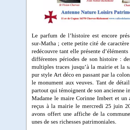
Le parfum de l’histoire est encore pré
sur-Matha ; cette petite cité de caractèr
redécouvre tant elle présente d’éléments 
différentes périodes de son histoire : d
multiples traces jusqu’à la mairie et la s
pur style Art déco en passant par la colo
le monument aux veuves. Tant de détail
partout qui témoignent de son ancienne i
Madame le maire Corinne Imbert et un a
reçus à la mairie le mercredi 25 juin 2
avons offert une affiche de la commune
unes de ses richesses patrimoniales.