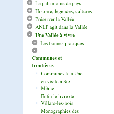
+
Le patrimoine de pays
+
Histoire, légendes, cultures
+
Préserver la Vallée
+
ANLP agit dans la Vallée
-
Une Vallée à vivre
+
Les bonnes pratiques
-
Communes et
frontières
Communes à la Une
en visite à Ste
Même
Enfin le livre de
Villars-les-bois
Monographies des