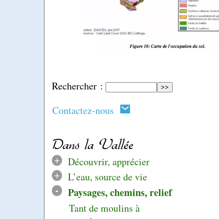
Rechercher :
Contactez-nous
Dans la Vallée
+
Découvrir, apprécier
+
L’eau, source de vie
-
Paysages, chemins, relief
Tant de moulins à