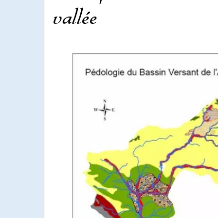
vallée