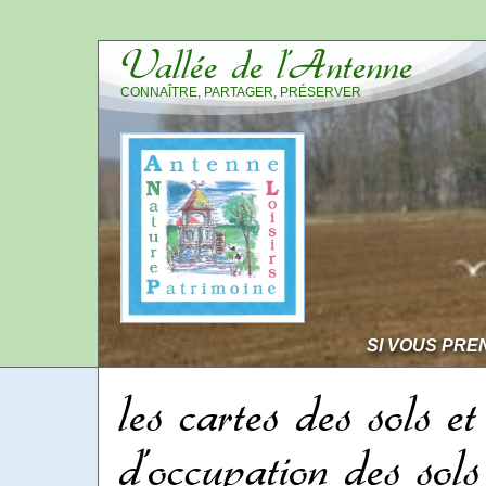
Vallée de l’Antenne
CONNAÎTRE, PARTAGER, PRÉSERVER
SI VOUS PRE
les cartes des sols et
d’occupation des sols