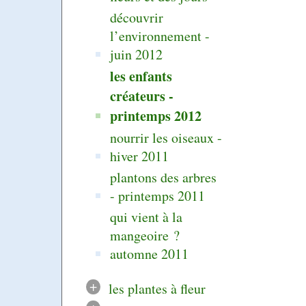
découvrir
l’environnement -
juin 2012
les enfants
créateurs -
printemps 2012
nourrir les oiseaux -
hiver 2011
plantons des arbres
- printemps 2011
qui vient à la
mangeoire ?
automne 2011
+
les plantes à fleur