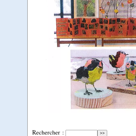
Rechercher :