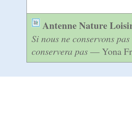
Antenne Nature Loisi
Si nous ne conservons pas 
conservera pas
— Yona Fr