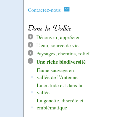
Contactez-nous
Dans la Vallée
+
Découvrir, apprécier
+
L’eau, source de vie
+
Paysages, chemins, relief
-
Une riche biodiversité
Faune sauvage en
vallée de l’Antenne
La cistude est dans la
vallée
La genette, discrète et
emblématique