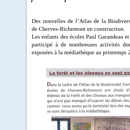
Des nouvelles de l’Atlas de la Biodive
de Cherves-Richemont en construction.
Les enfants des écoles Paul Garandeau et 
participé à de nombreuses activités do
exposées à la médiathèque au printemps 