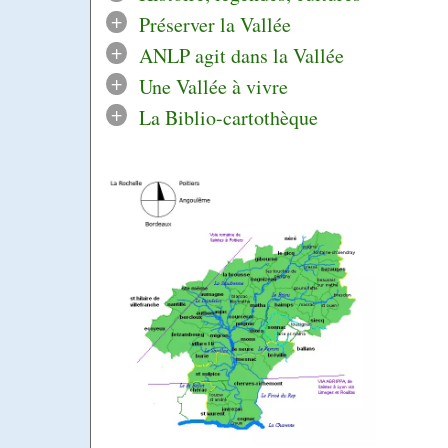
+
Préserver la Vallée
+
ANLP agit dans la Vallée
+
Une Vallée à vivre
+
La Biblio-cartothèque