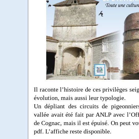
Il raconte l’histoire de ces privilèges sei
évolution, mais aussi leur typologie.
Un dépliant des circuits de pigeonnie
vallée avait été fait par ANLP avec l’Of
de Cognac, mais il est épuisé. On peut vo
pdf. L’affiche reste disponible.