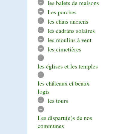
+
les balets de maisons
+
Les porches
+
les chais anciens
+
les cadrans solaires
+
les moulins à vent
+
les cimetières
+
les églises et les temples
+
les châteaux et beaux
logis
+
les tours
+
Les disparu(e)s de nos
communes