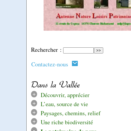
Rechercher :
Contactez-nous
Dans la Vallée
+
Découvrir, apprécier
+
L’eau, source de vie
+
Paysages, chemins, relief
+
Une riche biodiversité
-