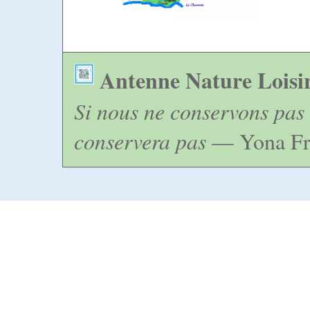
Antenne Nature Loisi
Si nous ne conservons pas 
conservera pas
— Yona Fr