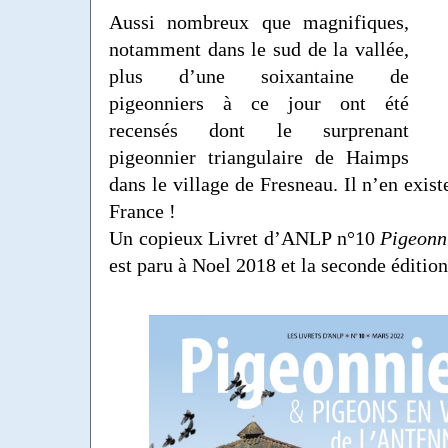
Aussi nombreux que magnifiques,
notamment dans le sud de la vallée,
plus d’une soixantaine de
pigeonniers à ce jour ont été
recensés dont le surprenant
pigeonnier triangulaire de Haimps
dans le village de Fresneau. Il n’en exist
France !
Un copieux Livret d’ANLP n°10
Pigeonni
est paru à Noel 2018 et la seconde éditio