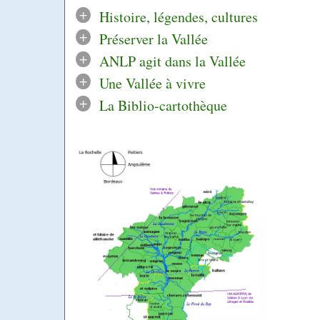
+
Histoire, légendes, cultures
+
Préserver la Vallée
+
ANLP agit dans la Vallée
+
Une Vallée à vivre
+
La Biblio-cartothèque