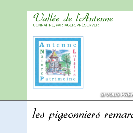
Vallée de l’Antenne
CONNAÎTRE, PARTAGER, PRÉSERVER
SI VOUS PRE
les pigeonniers remar