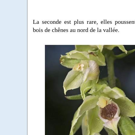
La seconde est plus rare, elles pousse
bois de chênes au nord de la vallée.