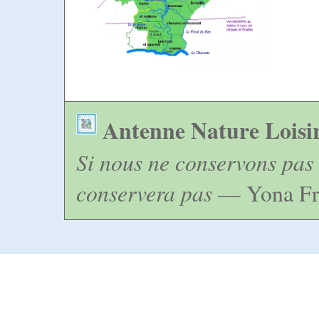
Antenne Nature Loisi
Si nous ne conservons pas 
conservera pas
— Yona Fr