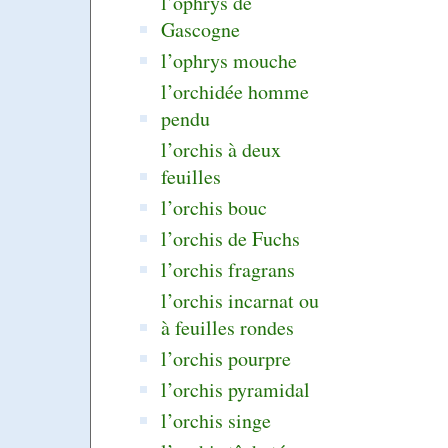
l’ophrys de
Gascogne
l’ophrys mouche
l’orchidée homme
pendu
l’orchis à deux
feuilles
l’orchis bouc
l’orchis de Fuchs
l’orchis fragrans
l’orchis incarnat ou
à feuilles rondes
l’orchis pourpre
l’orchis pyramidal
l’orchis singe