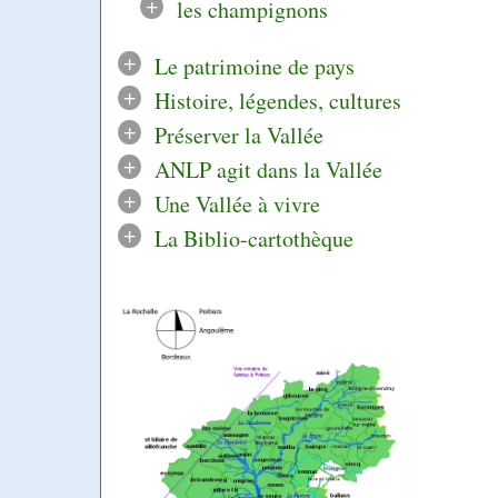
+
les champignons
+
Le patrimoine de pays
+
Histoire, légendes, cultures
+
Préserver la Vallée
+
ANLP agit dans la Vallée
+
Une Vallée à vivre
+
La Biblio-cartothèque