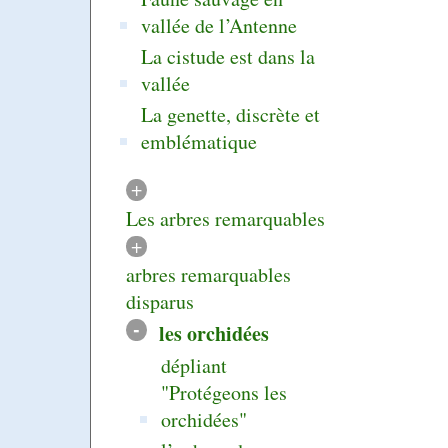
vallée de l’Antenne
La cistude est dans la
vallée
La genette, discrète et
emblématique
+
Les arbres remarquables
+
arbres remarquables
disparus
-
les orchidées
dépliant
"Protégeons les
orchidées"