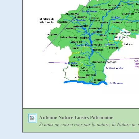
Antenne Nature Loisirs Patrimoine
Si nous ne conservons pas la nature, la Nature ne