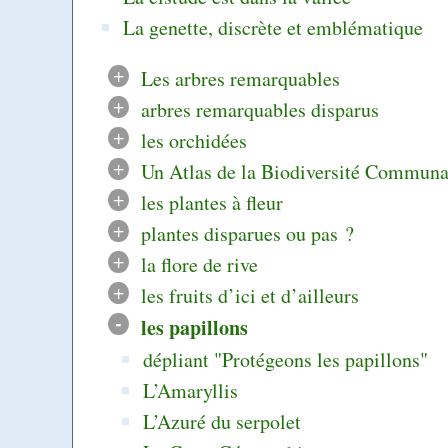
La genette, discrète et emblématique
+
Les arbres remarquables
+
arbres remarquables disparus
+
les orchidées
+
Un Atlas de la Biodiversité Communa
+
les plantes à fleur
+
plantes disparues ou pas ?
+
la flore de rive
+
les fruits d’ici et d’ailleurs
-
les papillons
dépliant "Protégeons les papillons"
L’Amaryllis
L’Azuré du serpolet