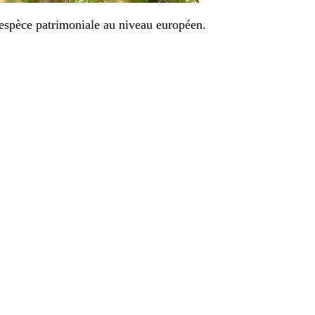
e espèce patrimoniale au niveau européen.