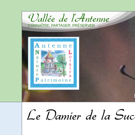
Vallée de l’Antenne
CONNAÎTRE, PARTAGER, PRÉSERVER
Le Damier de la Suc