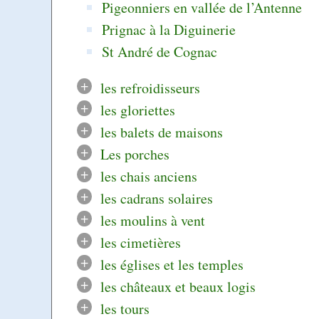
Pigeonniers en vallée de l’Antenne
Prignac à la Diguinerie
St André de Cognac
+
les refroidisseurs
+
les gloriettes
+
les balets de maisons
+
Les porches
+
les chais anciens
+
les cadrans solaires
+
les moulins à vent
+
les cimetières
+
les églises et les temples
+
les châteaux et beaux logis
+
les tours