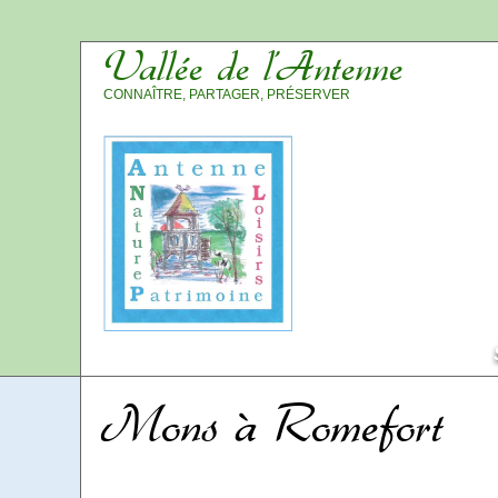
Vallée de l’Antenne
CONNAÎTRE, PARTAGER, PRÉSERVER
Mons à Romefort