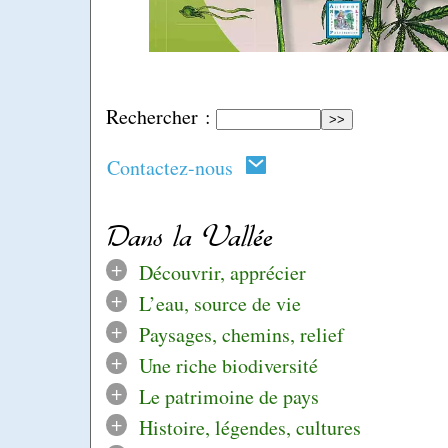
Rechercher :
Contactez-nous
Dans la Vallée
+
Découvrir, apprécier
+
L’eau, source de vie
+
Paysages, chemins, relief
+
Une riche biodiversité
+
Le patrimoine de pays
+
Histoire, légendes, cultures