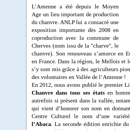
L’Antenne a été depuis le Moyen
Age un lieu important de production
du chanvre. ANLP lui a consacré une
exposition importante dès 2008 en
coproduction avec la commune de
Cherves (nom issu de la "charve", le
chanvre). Son renouveau s’amorce en Eu
en France. Dans la région, le Mellois et 
s’y sont mis grâce à des agriculteurs pio
des volontaires en Vallée de l’Antenne !
En 2012, nous avons publié le premier 
Chanvre dans tous ses états
en homma
autrefois si présent dans la vallée, not
qui vient d’honorer son nom en donnan
Centre Culturel le nom d’une variété
l’Abaca
. La seconde édition enrichie du