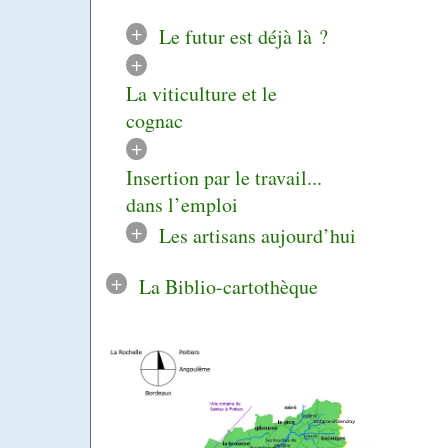
+
Le futur est déjà là ?
+
La viticulture et le
cognac
+
Insertion par le travail...
dans l’emploi
+
Les artisans aujourd’hui
+
La Biblio-cartothèque