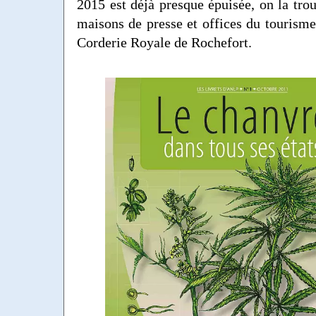
2015 est déjà presque épuisée, on la trou
maisons de presse et offices du tourisme 
Corderie Royale de Rochefort.