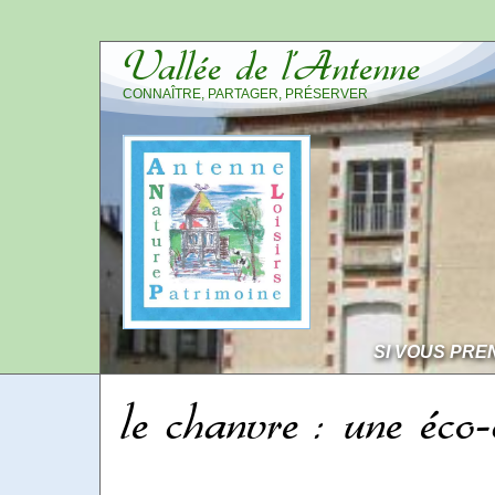
Vallée de l’Antenne
CONNAÎTRE, PARTAGER, PRÉSERVER
SI VOUS PRE
le chanvre : une éco-