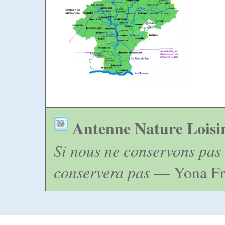
Antenne Nature Loisi
Si nous ne conservons pas 
conservera pas
— Yona Fr