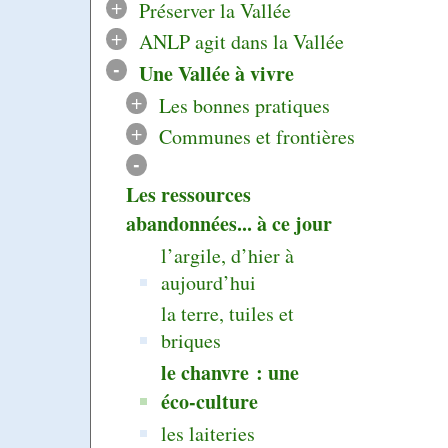
+
Préserver la Vallée
+
ANLP agit dans la Vallée
-
Une Vallée à vivre
+
Les bonnes pratiques
+
Communes et frontières
-
Les ressources
abandonnées... à ce jour
l’argile, d’hier à
aujourd’hui
la terre, tuiles et
briques
le chanvre : une
éco-culture
les laiteries