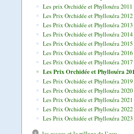
Les prix Orchidée et Phylloxéra 2011
Les Prix Orchidée et Phylloxéra 2012
Les Prix Orchidée et Phylloxéra 2013
Les Prix Orchidée et Phylloxéra 2014
Les Prix Orchidée et Phylloxéra 2015
Les Prix Orchidée et Phylloxéra 2016
Les Prix Orchidée et Phylloxéra 2017
Les Prix Orchidée et Phylloxéra 20
Les Prix Orchidée et Phylloxéra 2019
Les Prix Orchidée et Phylloxéra 2020
Les Prix Orchidée et Phylloxéra 2021
Les Prix Orchidée et Phylloxéra 2022
Les Prix Orchidée et Phylloxéra 2023
+
les assecs et le pillage de l’eau