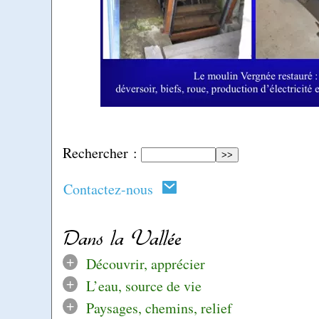
Rechercher :
Contactez-nous
Dans la Vallée
+
Découvrir, apprécier
+
L’eau, source de vie
+
Paysages, chemins, relief