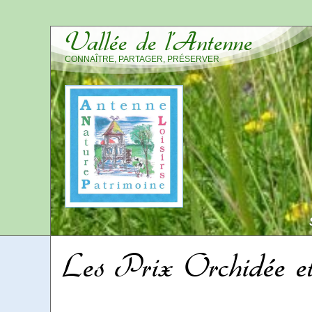
Vallée de l’Antenne
CONNAÎTRE, PARTAGER, PRÉSERVER
Les Prix Orchidée 