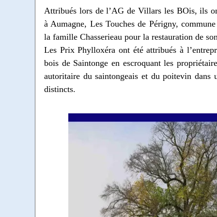
Attribués lors de l’AG de Villars les BOis, ils 
à Aumagne, Les Touches de Périgny, commune qu
la famille Chasserieau pour la restauration de s
Les Prix Phylloxéra ont été attribués à l’entrepr
bois de Saintonge en escroquant les propriétaire
autoritaire du saintongeais et du poitevin dans
distincts.