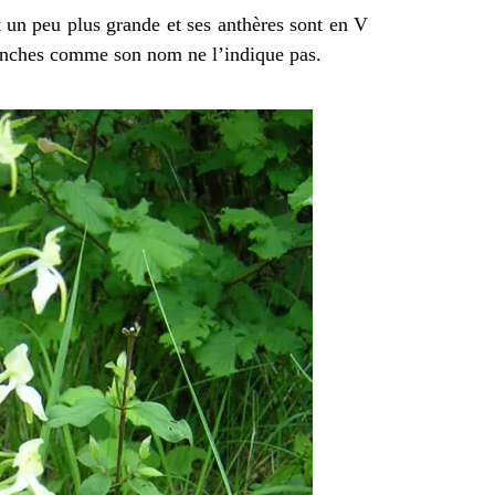
t un peu plus grande et ses anthères sont en V
blanches comme son nom ne l’indique pas.