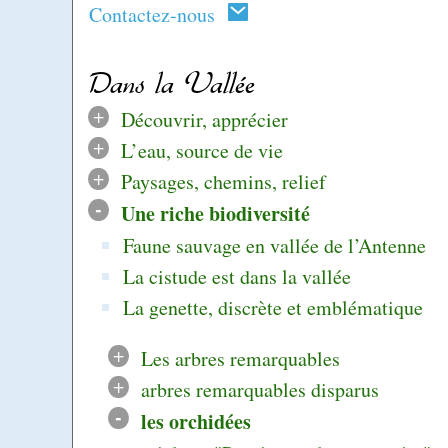
Contactez-nous
Dans la Vallée
+
Découvrir, apprécier
+
L’eau, source de vie
+
Paysages, chemins, relief
-
Une riche biodiversité
Faune sauvage en vallée de l’Antenne
La cistude est dans la vallée
La genette, discrète et emblématique
+
Les arbres remarquables
+
arbres remarquables disparus
-
les orchidées