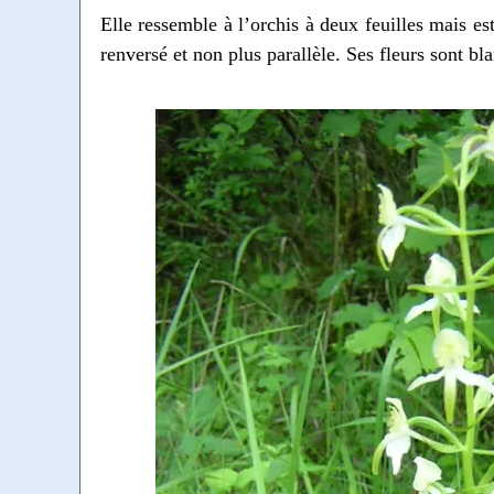
Elle ressemble à l’orchis à deux feuilles mais es
renversé et non plus parallèle. Ses fleurs sont 