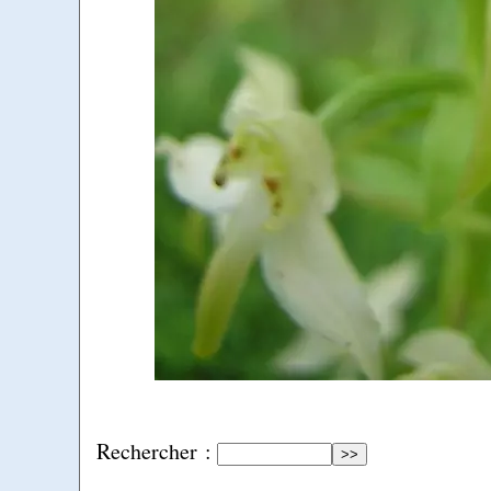
Rechercher :