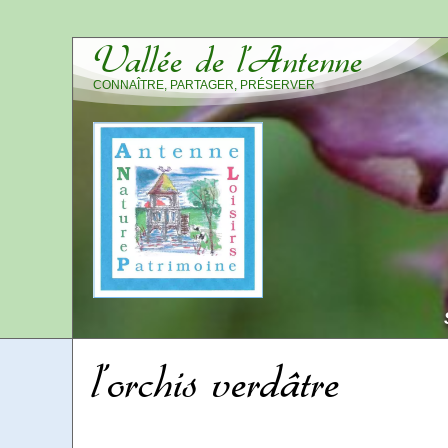
Vallée de l’Antenne
CONNAÎTRE, PARTAGER, PRÉSERVER
l’orchis verdâtre