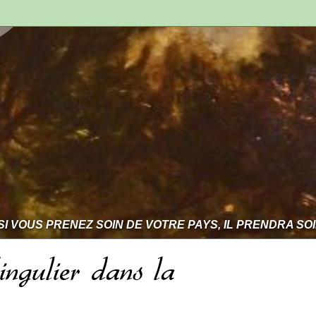
SI VOUS PRENEZ SOIN DE VOTRE PAYS, IL PRENDRA SO
ingulier dans la