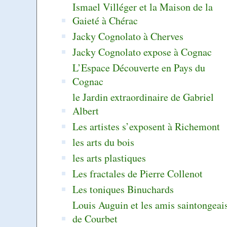
Ismael Villéger et la Maison de la
Gaieté à Chérac
Jacky Cognolato à Cherves
Jacky Cognolato expose à Cognac
L’Espace Découverte en Pays du
Cognac
le Jardin extraordinaire de Gabriel
Albert
Les artistes s’exposent à Richemont
les arts du bois
les arts plastiques
Les fractales de Pierre Collenot
Les toniques Binuchards
Louis Auguin et les amis saintongeai
de Courbet