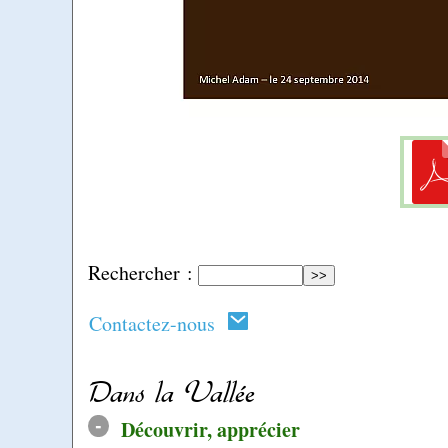
Rechercher :
Contactez-nous
Dans la Vallée
-
Découvrir, apprécier