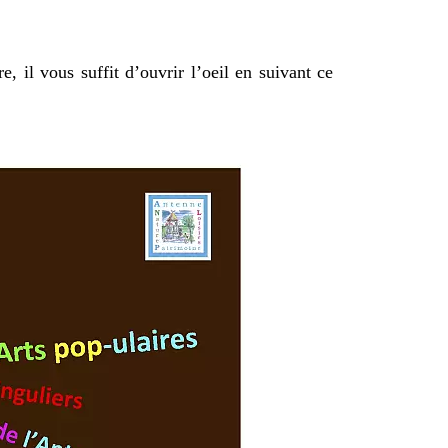
re, il vous suffit d’ouvrir l’oeil en suivant ce