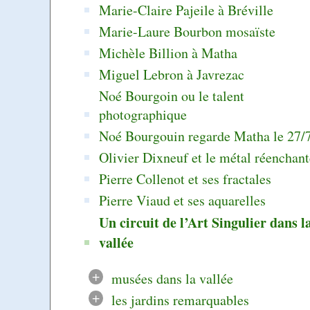
Marie-Claire Pajeile à Bréville
Marie-Laure Bourbon mosaïste
Michèle Billion à Matha
Miguel Lebron à Javrezac
Noé Bourgoin ou le talent
photographique
Noé Bourgouin regarde Matha le 27/
Olivier Dixneuf et le métal réenchant
Pierre Collenot et ses fractales
Pierre Viaud et ses aquarelles
Un circuit de l’Art Singulier dans l
vallée
+
musées dans la vallée
+
les jardins remarquables