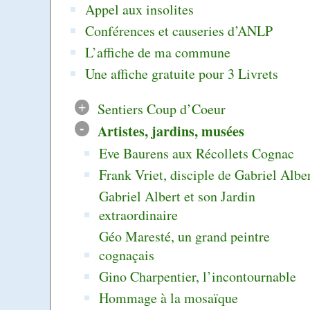
Appel aux insolites
Conférences et causeries d’ANLP
L’affiche de ma commune
Une affiche gratuite pour 3 Livrets
+
Sentiers Coup d’Coeur
-
Artistes, jardins, musées
Eve Baurens aux Récollets Cognac
Frank Vriet, disciple de Gabriel Albe
Gabriel Albert et son Jardin
extraordinaire
Géo Maresté, un grand peintre
cognaçais
Gino Charpentier, l’incontournable
Hommage à la mosaïque