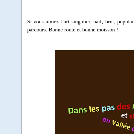
Si vous aimez l’art singulier, naïf, brut, populai
parcours. Bonne route et bonne moisson !