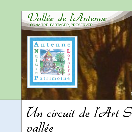
Vallée de l’Antenne
CONNAÎTRE, PARTAGER, PRÉSERVER
Un circuit de l’Art S
vallée