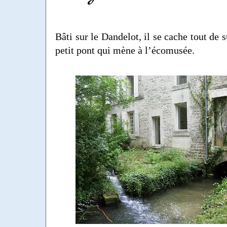
Bâti sur le Dandelot, il se cache tout de 
petit pont qui mène à l’écomusée.