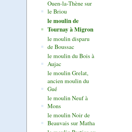
Ouen-la-Thène sur
le Briou
le moulin de
Tournay à Migron
le moulin disparu
de Boussac
le moulin du Bois à
Aujac
le moulin Grelat,
ancien moulin du
Gué
le moulin Neuf à
Mons
le moulin Noir de
Beauvais sur Matha