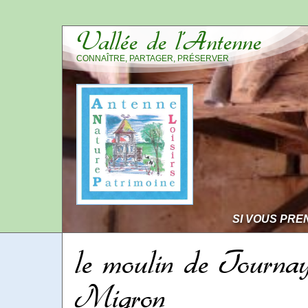
Vallée de l’Antenne
CONNAÎTRE, PARTAGER, PRÉSERVER
SI VOUS PRE
le moulin de Tourna
Migron