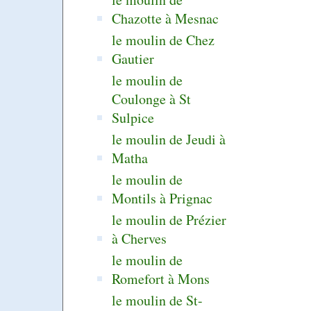
Chazotte à Mesnac
le moulin de Chez
Gautier
le moulin de
Coulonge à St
Sulpice
le moulin de Jeudi à
Matha
le moulin de
Montils à Prignac
le moulin de Prézier
à Cherves
le moulin de
Romefort à Mons
le moulin de St-