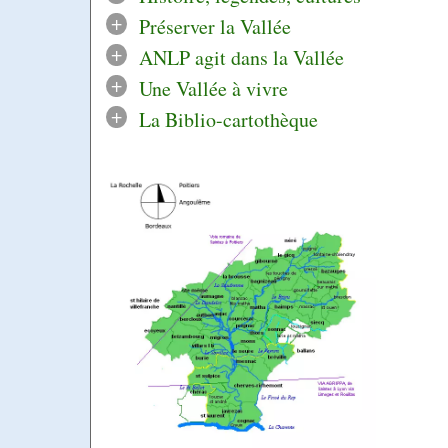
+
Préserver la Vallée
+
ANLP agit dans la Vallée
+
Une Vallée à vivre
+
La Biblio-cartothèque