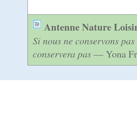
Antenne Nature Loisi
Si nous ne conservons pas 
conservera pas
— Yona Fr