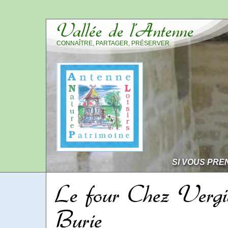
Vallée de l’Antenne
CONNAÎTRE, PARTAGER, PRÉSERVER
SI VOUS PRE
Le four Chez Vergi
Burie