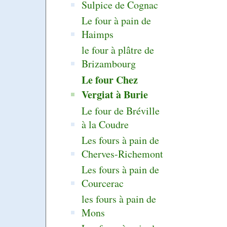
Sulpice de Cognac
Le four à pain de
Haimps
le four à plâtre de
Brizambourg
Le four Chez
Vergiat à Burie
Le four de Bréville
à la Coudre
Les fours à pain de
Cherves-Richemont
Les fours à pain de
Courcerac
les fours à pain de
Mons