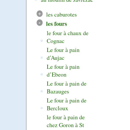
+
les caburotes
-
les fours
le four à chaux de
Cognac
Le four à pain
d’Aujac
Le four à pain
d’Ebeon
Le four à pain de
Bazauges
Le four à pain de
Bercloux
le four à pain de
chez Goron à St