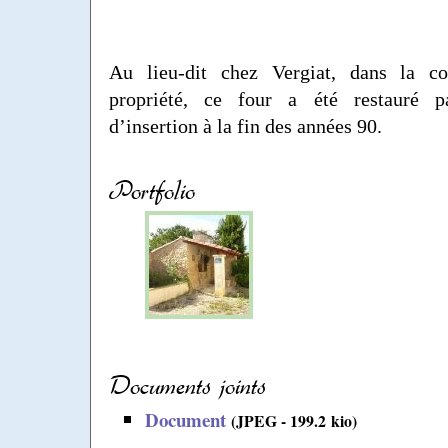
Au lieu-dit chez Vergiat, dans la co
propriété, ce four a été restauré p
d’insertion à la fin des années 90.
Portfolio
Documents joints
Document
(JPEG - 199.2 kio)