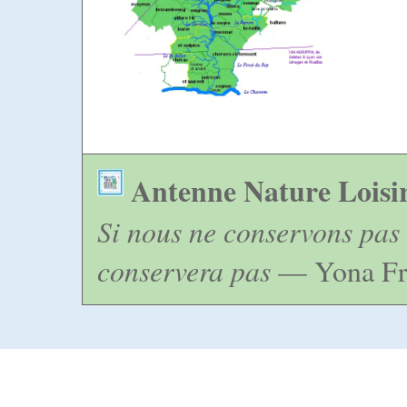
Antenne Nature Loisi
Si nous ne conservons pas 
conservera pas
— Yona Fr