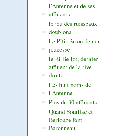
l’Antenne et de ses
affluents
le jeu des ruisseaux
doublons
Le P’tit Briou de ma
jeunesse
le Ri Bellot, dernier
affluent de la rive
droite
Les huit noms de
l’Antenne
Plus de 30 affluents
Quand Souillac et
Berlouze font
Baronneau...