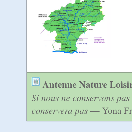
Antenne Nature Loisi
Si nous ne conservons pas 
conservera pas
— Yona Fr