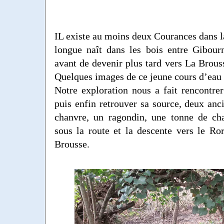
IL existe au moins deux Courances dans la
longue naît dans les bois entre Gibour
avant de devenir plus tard vers La Brous
Quelques images de ce jeune cours d’eau 
Notre exploration nous a fait rencontrer
puis enfin retrouver sa source, deux anci
chanvre, un ragondin, une tonne de cha
sous la route et la descente vers le Ro
Brousse.