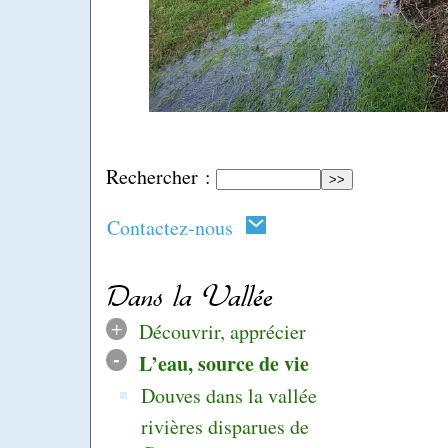
Rechercher :
Contactez-nous
Dans la Vallée
+
Découvrir, apprécier
-
L’eau, source de vie
Douves dans la vallée
rivières disparues de