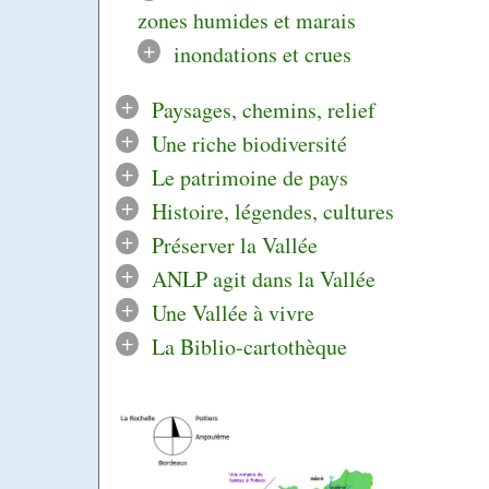
zones humides et marais
+
inondations et crues
+
Paysages, chemins, relief
+
Une riche biodiversité
+
Le patrimoine de pays
+
Histoire, légendes, cultures
+
Préserver la Vallée
+
ANLP agit dans la Vallée
+
Une Vallée à vivre
+
La Biblio-cartothèque