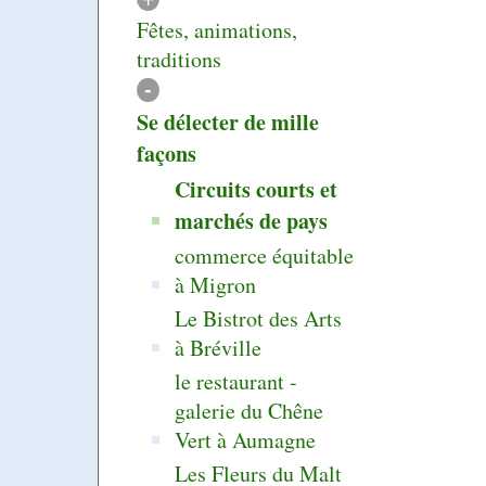
Fêtes, animations,
traditions
-
Se délecter de mille
façons
Circuits courts et
marchés de pays
commerce équitable
à Migron
Le Bistrot des Arts
à Bréville
le restaurant -
galerie du Chêne
Vert à Aumagne
Les Fleurs du Malt