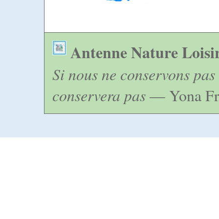
Antenne Nature Loisi
Si nous ne conservons pas 
conservera pas
— Yona Fr