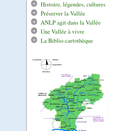
+
Histoire, légendes, cultures
+
Préserver la Vallée
+
ANLP agit dans la Vallée
+
Une Vallée à vivre
+
La Biblio-cartothèque