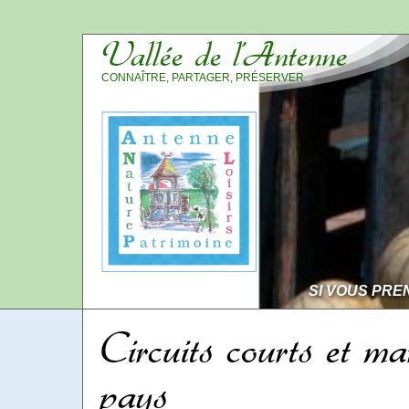
Vallée de l’Antenne
CONNAÎTRE, PARTAGER, PRÉSERVER
SI VOUS PRE
Circuits courts et ma
pays