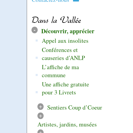
Dans la Vallée
-
Découvrir, apprécier
Appel aux insolites
Conférences et
causeries d’ANLP
L’affiche de ma
commune
Une affiche gratuite
pour 3 Livrets
+
Sentiers Coup d’Coeur
+
Artistes, jardins, musées
+