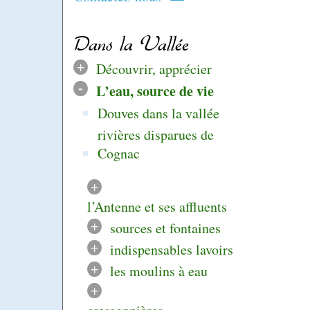
Dans la Vallée
+
Découvrir, apprécier
-
L’eau, source de vie
Douves dans la vallée
rivières disparues de
Cognac
+
l’Antenne et ses affluents
+
sources et fontaines
+
indispensables lavoirs
+
les moulins à eau
+