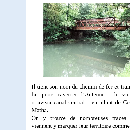
Il tient son nom du chemin de fer et trai
lui pour traverser l’Antenne - le vi
nouveau canal central - en allant de C
Matha.
On y trouve de nombreuses traces 
viennent y marquer leur territoire comme 