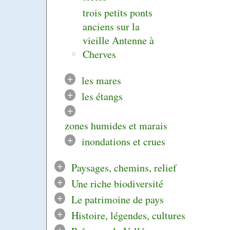
trois petits ponts
anciens sur la
vieille Antenne à
Cherves
+
les mares
+
les étangs
+
zones humides et marais
+
inondations et crues
+
Paysages, chemins, relief
+
Une riche biodiversité
+
Le patrimoine de pays
+
Histoire, légendes, cultures
+