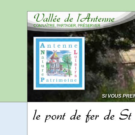
Vallée de l’Antenne
CONNAÎTRE, PARTAGER, PRÉSERVER
SI VOUS PRE
le pont de fer de St