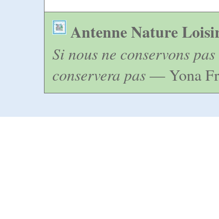
Antenne Nature Loisi
Si nous ne conservons pas 
conservera pas
— Yona Fr