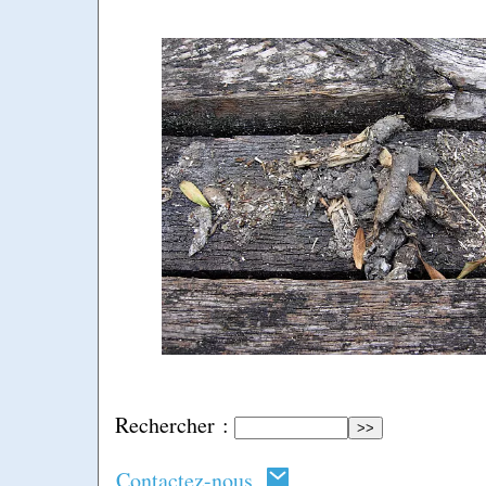
Rechercher :
Contactez-nous