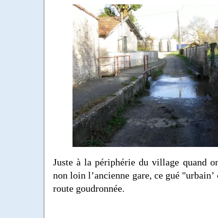
Juste à la périphérie du village quand on
non loin l’ancienne gare, ce gué "urbain’
route goudronnée.