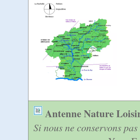
Antenne Nature Loisi
Si nous ne conservons pas 