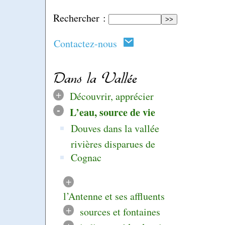
Rechercher :
Contactez-nous
Dans la Vallée
+
Découvrir, apprécier
-
L’eau, source de vie
Douves dans la vallée
rivières disparues de
Cognac
+
l’Antenne et ses affluents
+
sources et fontaines