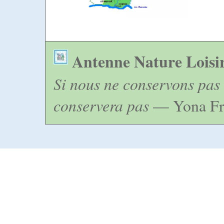
Antenne Nature Loisi
Si nous ne conservons pas 
conservera pas
— Yona Fr