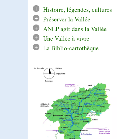
+
Histoire, légendes, cultures
+
Préserver la Vallée
+
ANLP agit dans la Vallée
+
Une Vallée à vivre
+
La Biblio-cartothèque