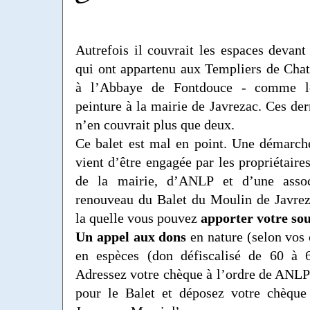
Autrefois il couvrait les espaces devant
qui ont appartenu aux Templiers de Cha
à l’Abbaye de Fontdouce - comme l
peinture à la mairie de Javrezac. Ces der
n’en couvrait plus que deux.
Ce balet est mal en point. Une démarch
vient d’être engagée par les propriétaire
de la mairie, d’ANLP et d’une assoc
renouveau du Balet du Moulin de Javre
la quelle vous pouvez
apporter votre sou
Un appel aux dons
en nature (selon vos
en espèces (don défiscalisé de 60 à 
Adressez votre chèque à l’ordre de ANL
pour le Balet et déposez votre chèque