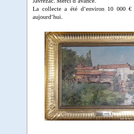
Javrezac. Merci d’avance.
La collecte a été d’environ 10 000 € 
aujourd’hui.