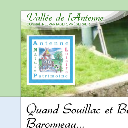
Vallée de l’Antenne
CONNAÎTRE, PARTAGER, PRÉSERVER
Quand Souillac et Be
Baronneau...