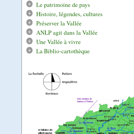
+
Le patrimoine de pays
+
Histoire, légendes, cultures
+
Préserver la Vallée
+
ANLP agit dans la Vallée
+
Une Vallée à vivre
+
La Biblio-cartothèque