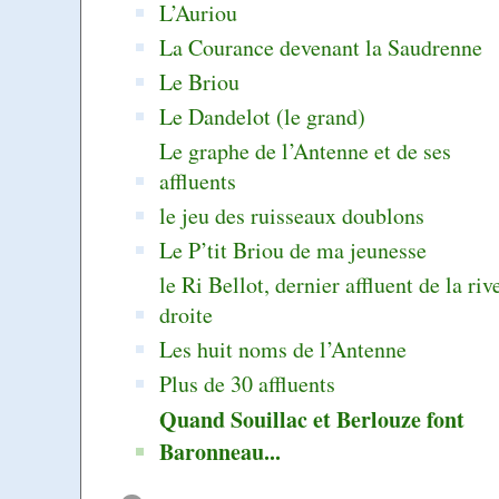
L’Auriou
La Courance devenant la Saudrenne
Le Briou
Le Dandelot (le grand)
Le graphe de l’Antenne et de ses
affluents
le jeu des ruisseaux doublons
Le P’tit Briou de ma jeunesse
le Ri Bellot, dernier affluent de la riv
droite
Les huit noms de l’Antenne
Plus de 30 affluents
Quand Souillac et Berlouze font
Baronneau...