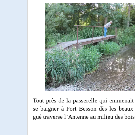
Tout près de la passerelle qui emmenait 
se baigner à Port Besson dès les beaux
gué traverse l’Antenne au milieu des bois