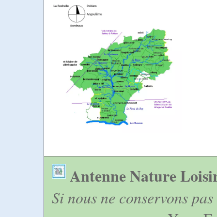
Antenne Nature Loisi
Si nous ne conservons pas 