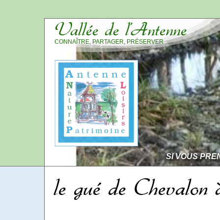
Vallée de l’Antenne
CONNAÎTRE, PARTAGER, PRÉSERVER
SI VOUS PRE
le gué de Chevalon