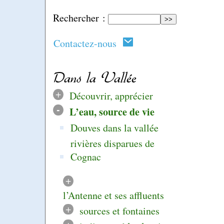
Rechercher :
Contactez-nous
Dans la Vallée
+
Découvrir, apprécier
-
L’eau, source de vie
Douves dans la vallée
rivières disparues de
Cognac
+
l’Antenne et ses affluents
+
sources et fontaines