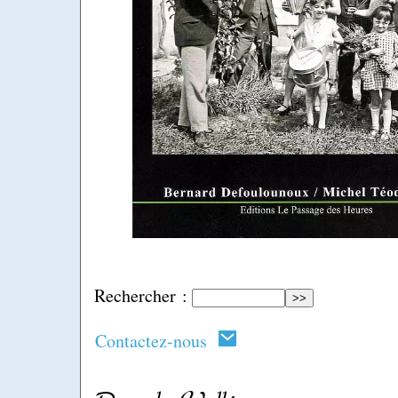
Rechercher :
Contactez-nous