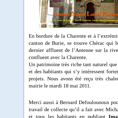
En bordure de la Charente et à l’extrém
canton de Burie, se trouve Chérac qui b
dernier affluent de l’Antenne sur la rive
confluent avec la Charente.
Un patrimoine très riche tant naturel que
et des habitants qui s’y intéressent fort
projets. Nous avons été reçu très chal
mairie le mardi 18 mai 2011.
Merci aussi à Bernard Defoulounoux pou
travail de collecte qu’il a fait avec Mic
et tous les habitants en publiant
Ima