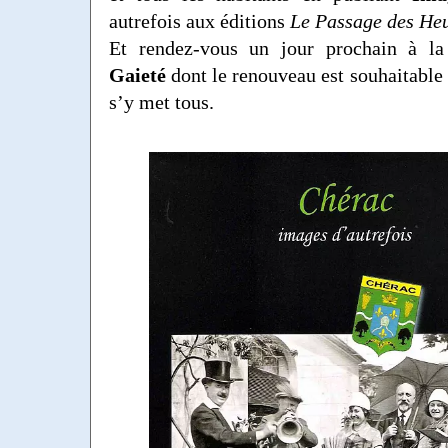
autrefois aux éditions
Le Passage des He
Et rendez-vous un jour prochain à l
Gaieté
dont le renouveau est souhaitable 
s’y met tous.