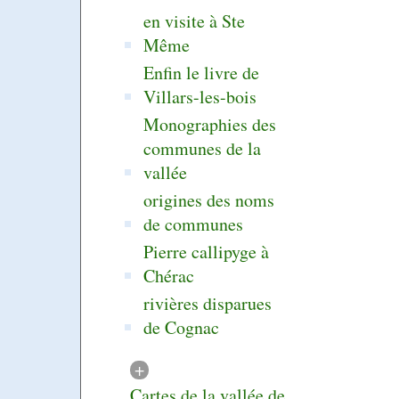
en visite à Ste
Même
Enfin le livre de
Villars-les-bois
Monographies des
communes de la
vallée
origines des noms
de communes
Pierre callipyge à
Chérac
rivières disparues
de Cognac
+
Cartes de la vallée de