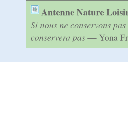
Antenne Nature Loisi
Si nous ne conservons pas 
conservera pas
— Yona Fr