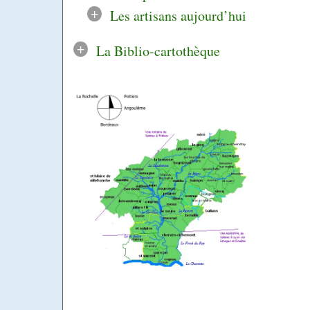
+
Les artisans aujourd’hui
+
La Biblio-cartothèque