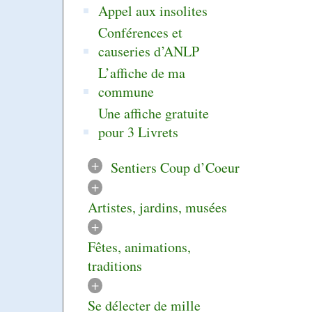
Appel aux insolites
Conférences et
causeries d’ANLP
L’affiche de ma
commune
Une affiche gratuite
pour 3 Livrets
+
Sentiers Coup d’Coeur
+
Artistes, jardins, musées
+
Fêtes, animations,
traditions
+
Se délecter de mille