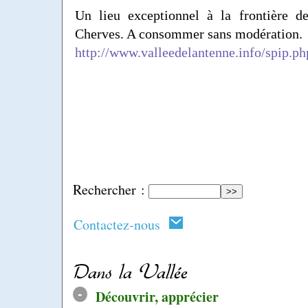
Un lieu exceptionnel à la frontière 
Cherves. A consommer sans modération.
http://www.valleedelantenne.info/spip.ph
Rechercher :
Contactez-nous
Dans la Vallée
-
Découvrir, apprécier