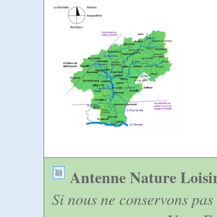
Antenne Nature Loisi
Si nous ne conservons pas 