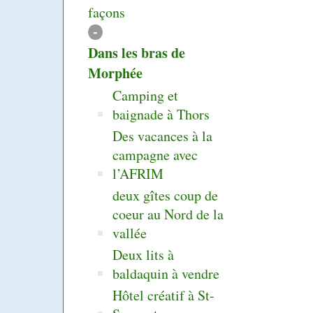
façons
-
Dans les bras de
Morphée
Camping et
baignade à Thors
Des vacances à la
campagne avec
l’AFRIM
deux gîtes coup de
coeur au Nord de la
vallée
Deux lits à
baldaquin à vendre
Hôtel créatif à St-