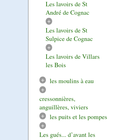
Les lavoirs de St
André de Cognac
+
Les lavoirs de St
Sulpice de Cognac
+
Les lavoirs de Villars
les Bois
+
les moulins à eau
+
cressonnières,
anguillères, viviers
+
les puits et les pompes
+
Les gués... d’avant les