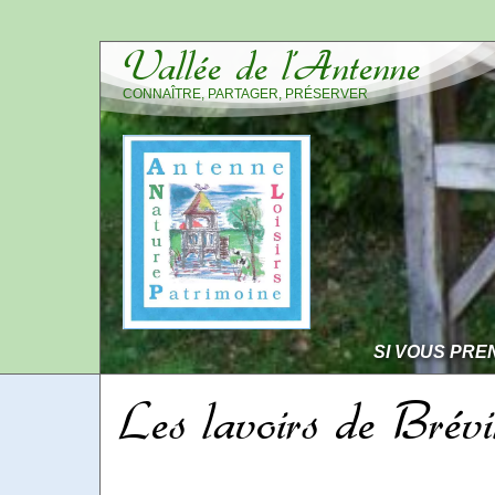
Vallée de l’Antenne
CONNAÎTRE, PARTAGER, PRÉSERVER
SI VOUS PRE
Les lavoirs de Brévi