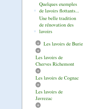
Quelques exemples
de lavoirs flottants...
Une belle tradition
de rénovation des
lavoirs
+
Les lavoirs de Burie
+
Les lavoirs de
Cherves Richemont
+
Les lavoirs de Cognac
+
Les lavoirs de
Javrezac
+