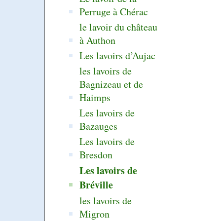
Perruge à Chérac
le lavoir du château
à Authon
Les lavoirs d’Aujac
les lavoirs de
Bagnizeau et de
Haimps
Les lavoirs de
Bazauges
Les lavoirs de
Bresdon
Les lavoirs de
Bréville
les lavoirs de
Migron