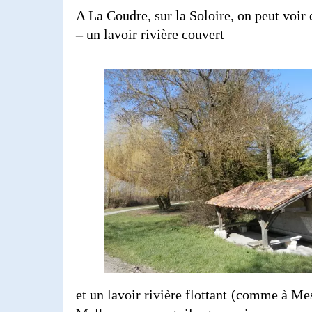
A La Coudre, sur la Soloire, on peut voir 
–
un lavoir rivière couvert
et un lavoir rivière flottant (comme à Me