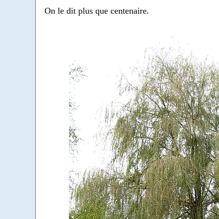
On le dit plus que centenaire.