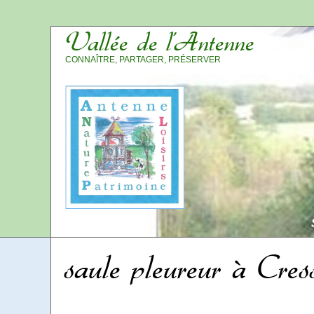
Vallée de l’Antenne
CONNAÎTRE, PARTAGER, PRÉSERVER
saule pleureur à Cres