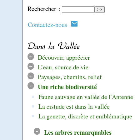
Rechercher :
Contactez-nous
Dans la Vallée
+
Découvrir, apprécier
+
L’eau, source de vie
+
Paysages, chemins, relief
-
Une riche biodiversité
Faune sauvage en vallée de l’Antenne
La cistude est dans la vallée
La genette, discrète et emblématique
-
Les arbres remarquables