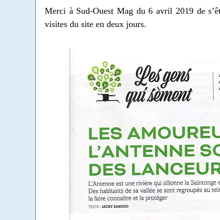
Merci à Sud-Ouest Mag du 6 avril 2019 de s’êtr
visites du site en deux jours.