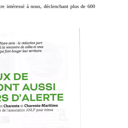
e intéressé à nous, déclenchant plus de 600