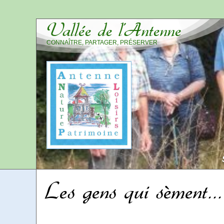
Vallée de l’Antenne
CONNAÎTRE, PARTAGER, PRÉSERVER
Les gens qui sèment...