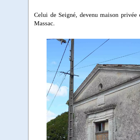
Celui de Seigné, devenu maison privée
Massac.