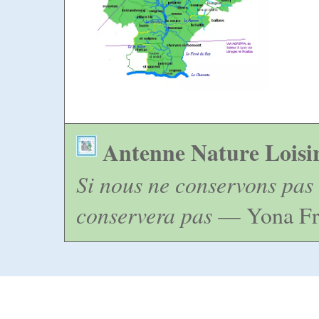
Antenne Nature Loisi
Si nous ne conservons pas 
conservera pas
— Yona Fr