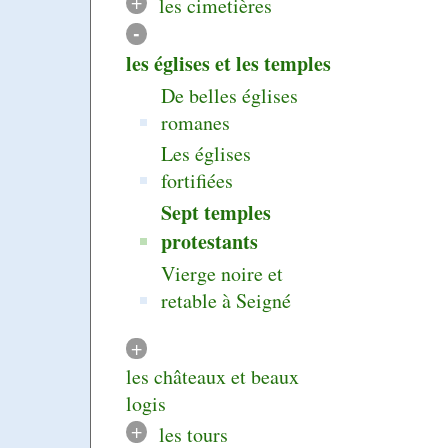
+
les cimetières
-
les églises et les temples
De belles églises
romanes
Les églises
fortifiées
Sept temples
protestants
Vierge noire et
retable à Seigné
+
les châteaux et beaux
logis
+
les tours