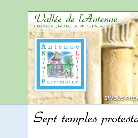
Vallée de l’Antenne
CONNAÎTRE, PARTAGER, PRÉSERVER
SI VOUS PRE
Sept temples protest