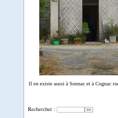
Il en existe aussi à Sonnac et à Cognac r
Rechercher :