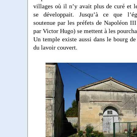
villages où il n’y avait plus de curé et 
se développait. Jusqu’à ce que l’égl
soutenue par les préfets de Napoléon III 
par Victor Hugo) se mettent à les pourcha
Un temple existe aussi dans le bourg d
du lavoir couvert.