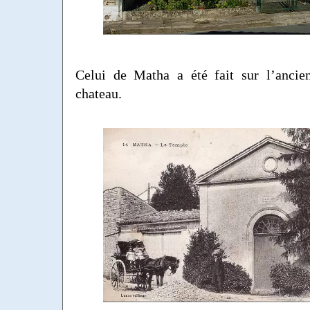
Celui de Matha a été fait sur l’ancie
chateau.