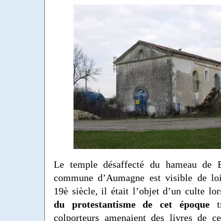
Le temple désaffecté du hameau de Br
commune d’Aumagne est visible de loi
19è siècle, il était l’objet d’un culte l
du protestantisme de cet époque
tr
colporteurs amenaient des livres de ce