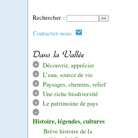
Rechercher :
Contactez-nous
Dans la Vallée
+
Découvrir, apprécier
+
L’eau, source de vie
+
Paysages, chemins, relief
+
Une riche biodiversité
+
Le patrimoine de pays
-
Histoire, légendes, cultures
Brève histoire de la