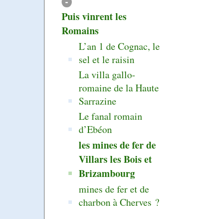
-
Puis vinrent les
Romains
L’an 1 de Cognac, le
sel et le raisin
La villa gallo-
romaine de la Haute
Sarrazine
Le fanal romain
d’Ebéon
les mines de fer de
Villars les Bois et
Brizambourg
mines de fer et de
charbon à Cherves ?