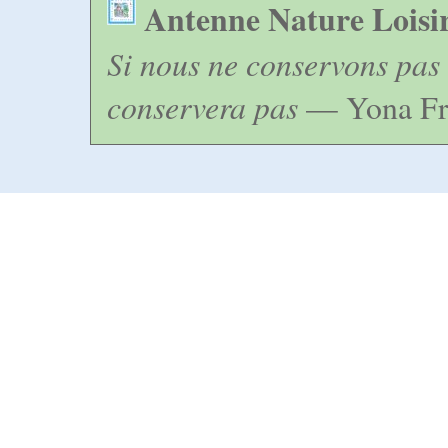
Antenne Nature Loisi
Si nous ne conservons pas 
conservera pas
— Yona Fr