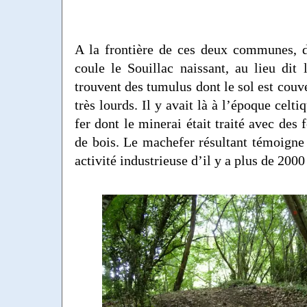
A la frontière de ces deux communes, d
coule le Souillac naissant, au lieu dit 
trouvent des tumulus dont le sol est couv
très lourds. Il y avait là à l’époque celt
fer dont le minerai était traité avec des
de bois. Le machefer résultant témoigne 
activité industrieuse d’il y a plus de 2000