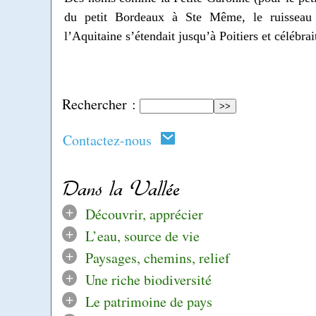
du petit Bordeaux à Ste Même, le ruisseau
l’Aquitaine s’étendait jusqu’à Poitiers et célébrait
Rechercher :
Contactez-nous
Dans la Vallée
+
Découvrir, apprécier
+
L’eau, source de vie
+
Paysages, chemins, relief
+
Une riche biodiversité
+
Le patrimoine de pays