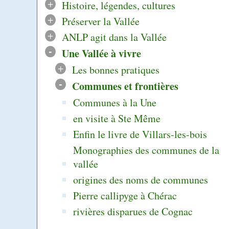
+
Histoire, légendes, cultures
+
Préserver la Vallée
+
ANLP agit dans la Vallée
-
Une Vallée à vivre
+
Les bonnes pratiques
-
Communes et frontières
Communes à la Une
en visite à Ste Même
Enfin le livre de Villars-les-bois
Monographies des communes de la
vallée
origines des noms de communes
Pierre callipyge à Chérac
rivières disparues de Cognac