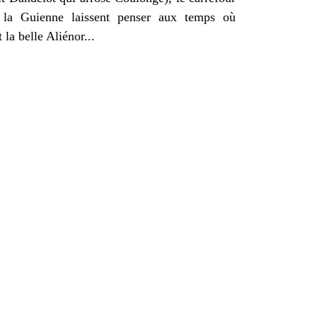
 la Guienne laissent penser aux temps où
 la belle Aliénor...