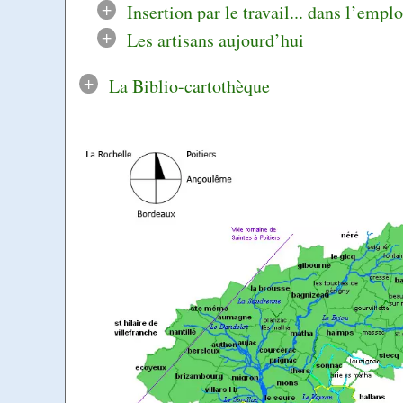
+
Insertion par le travail... dans l’emplo
+
Les artisans aujourd’hui
+
La Biblio-cartothèque