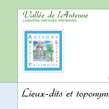
Vallée de l’Antenne
CONNAÎTRE, PARTAGER, PRÉSERVER
Lieux-dits et toponym