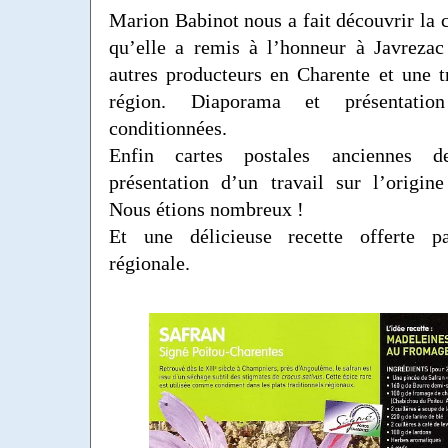
Marion Babinot nous a fait découvrir la c
qu’elle a remis à l’honneur à Javrezac
autres producteurs en Charente et une t
région. Diaporama et présentatio
conditionnées.
Enfin cartes postales anciennes d
présentation d’un travail sur l’origine
Nous étions nombreux !
Et une délicieuse recette offerte pa
régionale.