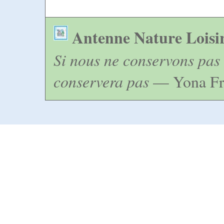
Antenne Nature Loisi
Si nous ne conservons pas 
conservera pas
— Yona Fr