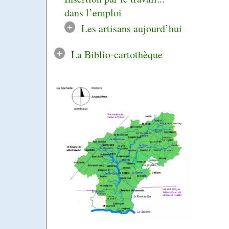
dans l’emploi
+
Les artisans aujourd’hui
+
La Biblio-cartothèque