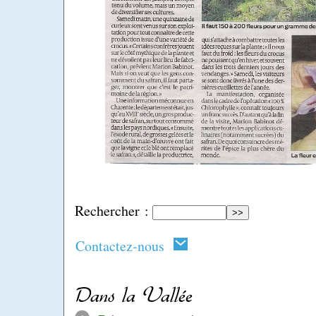
Rechercher :
Contactez-nous
Dans la Vallée