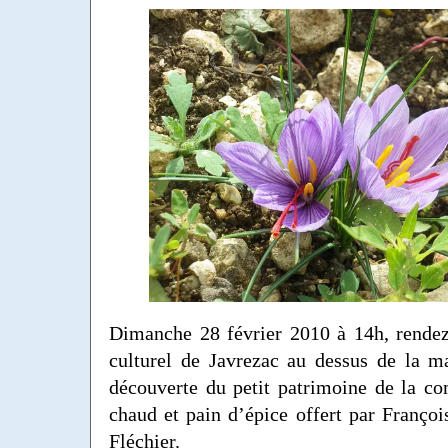
Dimanche 28 février 2010 à 14h, rendez
culturel de Javrezac au dessus de la m
découverte du petit patrimoine de la c
chaud et pain d’épice offert par Franço
Fléchier.