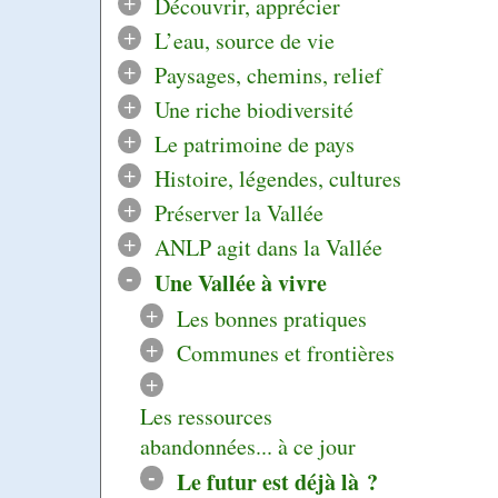
+
Découvrir, apprécier
+
L’eau, source de vie
+
Paysages, chemins, relief
+
Une riche biodiversité
+
Le patrimoine de pays
+
Histoire, légendes, cultures
+
Préserver la Vallée
+
ANLP agit dans la Vallée
-
Une Vallée à vivre
+
Les bonnes pratiques
+
Communes et frontières
+
Les ressources
abandonnées... à ce jour
-
Le futur est déjà là ?