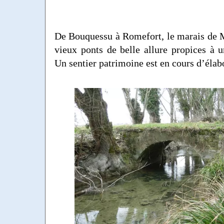
De Bouquessu à Romefort, le marais de 
vieux ponts de belle allure propices à u
Un sentier patrimoine est en cours d’élab