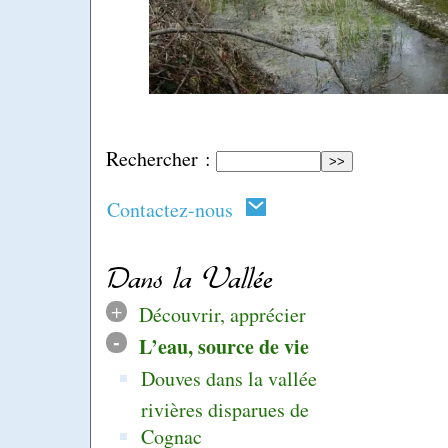
Rechercher :
Contactez-nous
Dans la Vallée
+
Découvrir, apprécier
-
L’eau, source de vie
Douves dans la vallée
rivières disparues de
Cognac