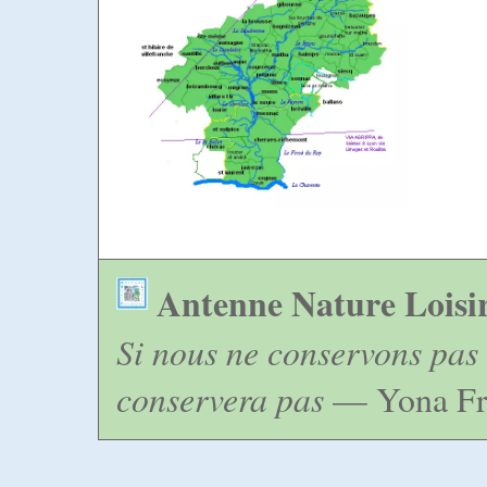
Antenne Nature Loisi
Si nous ne conservons pas 
conservera pas
— Yona Fr