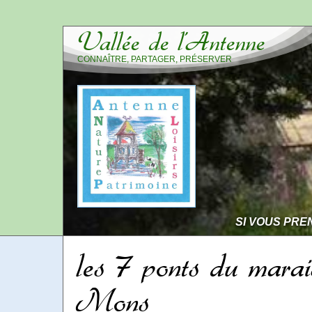
Vallée de l’Antenne
CONNAÎTRE, PARTAGER, PRÉSERVER
SI VOUS PRE
les 7 ponts du marai
Mons