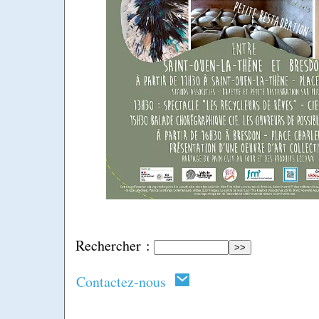
Rechercher :
Contactez-nous