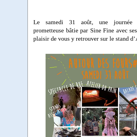
Le samedi 31 août, une journée 
prometteuse bâtie par Sine Fine avec ses
plaisir de vous y retrouver sur le stand 