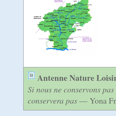
Antenne Nature Loisi
Si nous ne conservons pas 
conservera pas
— Yona Fr