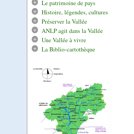
+
Le patrimoine de pays
+
Histoire, légendes, cultures
+
Préserver la Vallée
+
ANLP agit dans la Vallée
+
Une Vallée à vivre
+
La Biblio-cartothèque