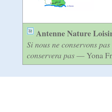
Antenne Nature Loisi
Si nous ne conservons pas 
conservera pas
— Yona Fr