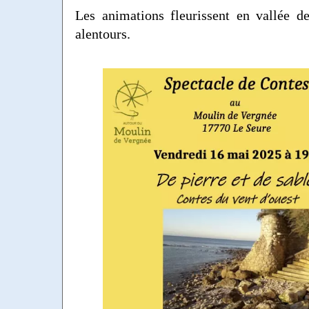
Les animations fleurissent en vallée de
alentours.