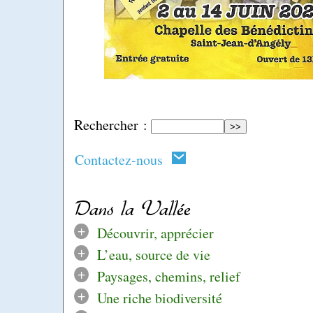
Rechercher :
Contactez-nous
Dans la Vallée
+
Découvrir, apprécier
+
L’eau, source de vie
+
Paysages, chemins, relief
+
Une riche biodiversité