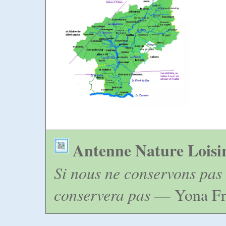
Antenne Nature Loisi
Si nous ne conservons pas 
conservera pas
— Yona Fr