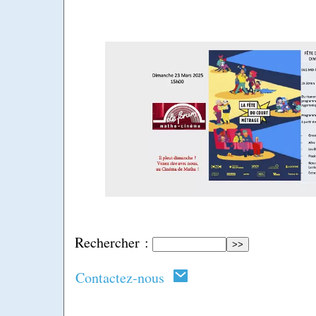
Rechercher :
Contactez-nous