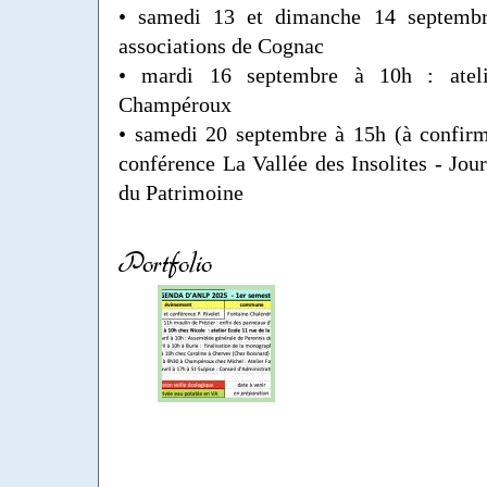
• samedi 13 et dimanche 14 septemb
associations de Cognac
• mardi 16 septembre à 10h : atel
Champéroux
• samedi 20 septembre à 15h (à confirm
conférence La Vallée des Insolites - Jo
du Patrimoine
Portfolio