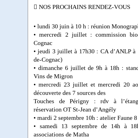
 NOS PROCHAINS RENDEZ-VOUS
• lundi 30 juin à 10 h : réunion Monograp
• mercredi 2 juillet : commission bio
Cognac
• jeudi 3 juillet à 17h30 : CA d’ANLP à 
de-Cognac)
• dimanche 6 juillet de 9h à 18h : stan
Vins de Migron
• mercredi 23 juillet et mercredi 20 a
découverte des 7 sources des
Touches de Périgny : rdv à l’étan
réservation OT St-Jean d’Angély
• mardi 2 septembre 10h : atelier Faune
• samedi 13 septembre de 14h à 18
associations de Matha