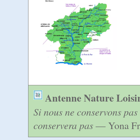
Antenne Nature Loisi
Si nous ne conservons pas 
conservera pas
— Yona Fr