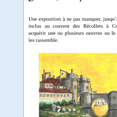
Une exposition à ne pas manquer, jusqu
inclus au couvent des Récollets à C
acquérir une ou plusieurs oeuvres ou le
les rassemble.