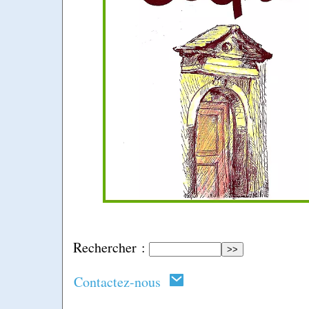
Rechercher :
Contactez-nous