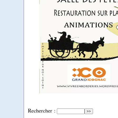
Rechercher :