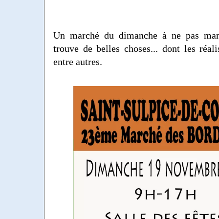
Un marché du dimanche à ne pas man
trouve de belles choses... dont les réa
entre autres.