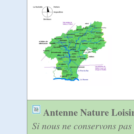
Antenne Nature Loisi
Si nous ne conservons pas 