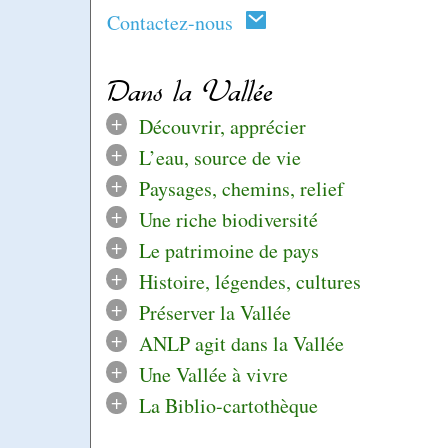
Contactez-nous
Dans la Vallée
+
Découvrir, apprécier
+
L’eau, source de vie
+
Paysages, chemins, relief
+
Une riche biodiversité
+
Le patrimoine de pays
+
Histoire, légendes, cultures
+
Préserver la Vallée
+
ANLP agit dans la Vallée
+
Une Vallée à vivre
+
La Biblio-cartothèque