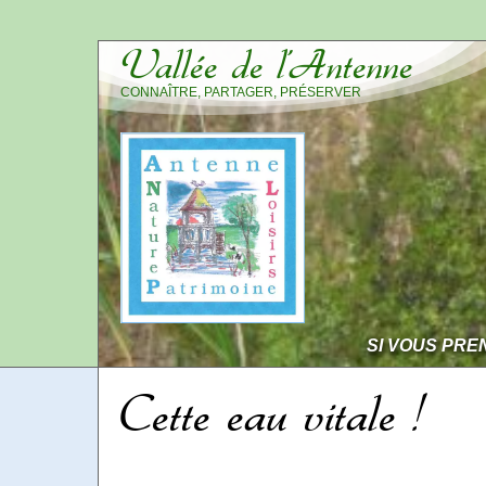
Vallée de l’Antenne
CONNAÎTRE, PARTAGER, PRÉSERVER
SI VOUS PRE
Cette eau vitale !