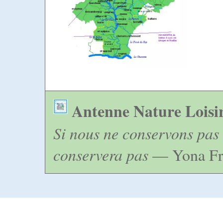
Antenne Nature Loisi
Si nous ne conservons pas 
conservera pas
— Yona Fr