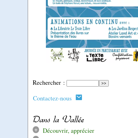
Rechercher :
Contactez-nous
Dans la Vallée
+
Découvrir, apprécier