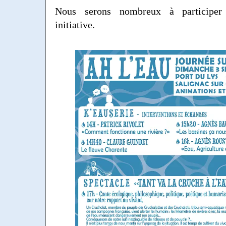
Nous serons nombreux à participer
initiative.